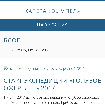
КАТЕРА «ВЫМПЕЛ»
НАВИГАЦИЯ
БЛОГ
Наши последние новости
СТАРТ ЭКСПЕДИЦИИ «ГОЛУБОЕ
ОЖЕРЕЛЬЕ» 2017
1 июля 2017 дан старт экспедиции «Голубое ожерелье
2017». Старт состоялся с канала Грибоедова, Санкт-