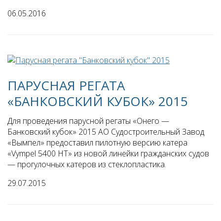
06.05.2016
ПАРУСНАЯ РЕГАТА
«БАНКОВСКИЙ КУБОК» 2015
Для проведения парусной регаты «Онего —
Банковский кубок» 2015 АО Судостроительный Завод
«Вымпел» предоставил пилотную версию катера
«Vympel 5400 HT» из новой линейки гражданских судов
— прогулочных катеров из стеклопластика.
29.07.2015