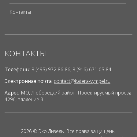
Контакты
КОНТАКТЫ
Телефоны:
8 (495) 972-86-86, 8 (916) 671-05-84
Электронная почта:
contact@katera-vympel.ru
Адрес:
МО, Люберецкий район, Проектируемый проезд
4296, владение 3
2026 ©
Эко Дизель
. Все права защищены.