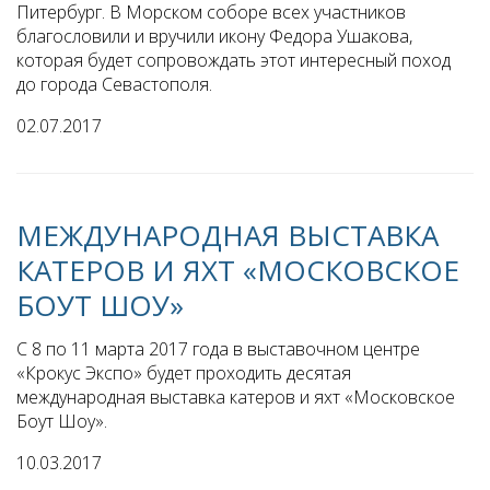
Питербург. В Морском соборе всех участников
благословили и вручили икону Федора Ушакова,
которая будет сопровождать этот интересный поход
до города Севастополя.
02.07.2017
МЕЖДУНАРОДНАЯ ВЫСТАВКА
КАТЕРОВ И ЯХТ «МОСКОВСКОЕ
БОУТ ШОУ»
С 8 по 11 марта 2017 года в выставочном центре
«Крокус Экспо» будет проходить десятая
международная выставка катеров и яхт «Московское
Боут Шоу».
10.03.2017