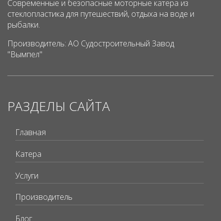
Современные и безопасные моторные катера из
стеклопластика для путешествий, отдыха на воде и
рыбалки.
Производитель: АО Судостроительный Завод
"Вымпел"
РАЗДЕЛЫ САЙТА
Главная
Катера
Услуги
Производитель
Блог