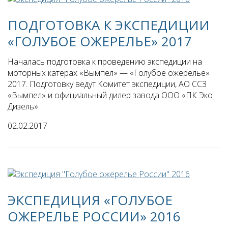
ПОДГОТОВКА К ЭКСПЕДИЦИИ
«ГОЛУБОЕ ОЖЕРЕЛЬЕ» 2017
Началась подготовка к проведению экспедиции на
моторных катерах «Вымпел» — «Голубое ожерелье»
2017. Подготовку ведут Комитет экспедиции, АО ССЗ
«Вымпел» и официальный дилер завода ООО «ПК Эко
Дизель».
02.02.2017
ЭКСПЕДИЦИЯ «ГОЛУБОЕ
ОЖЕРЕЛЬЕ РОССИИ» 2016