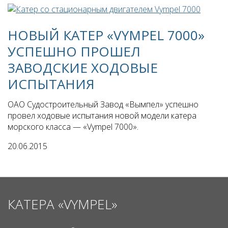
НОВЫЙ КАТЕР «VYMPEL 7000»
УСПЕШНО ПРОШЕЛ
ЗАВОДСКИЕ ХОДОВЫЕ
ИСПЫТАНИЯ
ОАО Судостроительный Завод «Вымпел» успешно
провел ходовые испытания новой модели катера
морского класса — «Vympel 7000».
20.06.2015
КАТЕРА «VYMPEL»