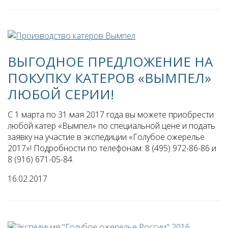
ВЫГОДНОЕ ПРЕДЛОЖЕНИЕ НА
ПОКУПКУ КАТЕРОВ «ВЫМПЕЛ»
ЛЮБОЙ СЕРИИ!
С 1 марта по 31 мая 2017 года вы можете приобрести
любой катер «Вымпел» по специальной цене и подать
заявку на участие в экспедиции «Голубое ожерелье
2017»! Подробности по телефонам: 8 (495) 972-86-86 и
8 (916) 671-05-84.
16.02.2017