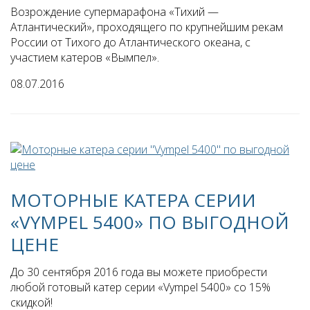
Возрождение супермарафона «Тихий —
Атлантический», проходящего по крупнейшим рекам
России от Тихого до Атлантического океана, с
участием катеров «Вымпел».
08.07.2016
МОТОРНЫЕ КАТЕРА СЕРИИ
«VYMPEL 5400» ПО ВЫГОДНОЙ
ЦЕНЕ
До 30 сентября 2016 года вы можете приобрести
любой готовый катер серии «Vympel 5400» со 15%
скидкой!