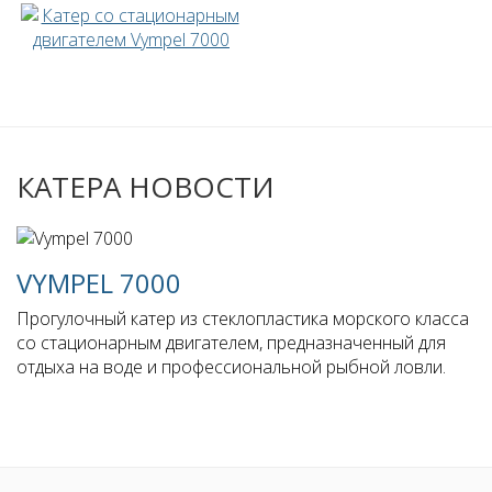
КАТЕРА НОВОСТИ
VYMPEL 7000
Прогулочный катер из стеклопластика морского класса
со стационарным двигателем, предназначенный для
отдыха на воде и профессиональной рыбной ловли.