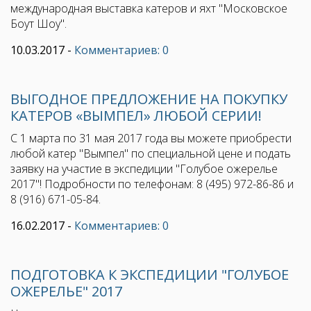
международная выставка катеров и яхт "Московское
Боут Шоу".
10.03.2017
-
Комментариев: 0
ВЫГОДНОЕ ПРЕДЛОЖЕНИЕ НА ПОКУПКУ
КАТЕРОВ «ВЫМПЕЛ» ЛЮБОЙ СЕРИИ!
С 1 марта по 31 мая 2017 года вы можете приобрести
любой катер "Вымпел" по специальной цене и подать
заявку на участие в экспедиции "Голубое ожерелье
2017"! Подробности по телефонам: 8 (495) 972-86-86 и
8 (916) 671-05-84.
16.02.2017
-
Комментариев: 0
ПОДГОТОВКА К ЭКСПЕДИЦИИ "ГОЛУБОЕ
ОЖЕРЕЛЬЕ" 2017