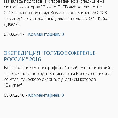
Началась подготовка к проведению экспедиции на
моторных катерах "Вымпел" - "Голубое ожерелье"
2017. Подготовку ведут Комитет экспедиции, АО ССЗ
"Вымпел" и официальный дилер завода ООО "ПК Эко
Дизель".
02.02.2017
-
Комментариев: 0
ЭКСПЕДИЦИЯ "ГОЛУБОЕ ОЖЕРЕЛЬЕ
РОССИИ" 2016
Возрождение супермарафона "Тихий - Атлантический",
проходящего по крупнейшим рекам России от Тихого
до Атлантического океана, с участием катеров
"Вымпел".
08.07.2016
-
Комментариев: 0