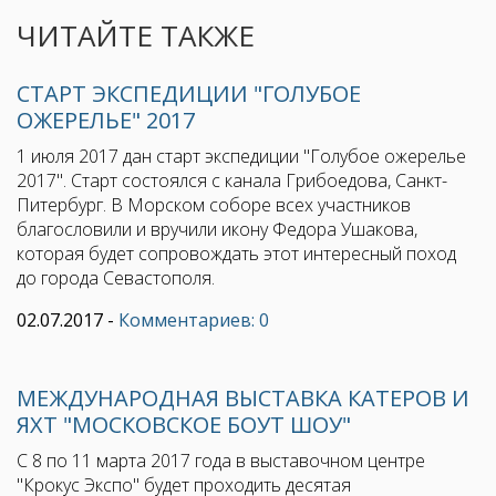
ЧИТАЙТЕ ТАКЖЕ
СТАРТ ЭКСПЕДИЦИИ "ГОЛУБОЕ
ОЖЕРЕЛЬЕ" 2017
1 июля 2017 дан старт экспедиции "Голубое ожерелье
2017". Старт состоялся с канала Грибоедова, Санкт-
Питербург. В Морском соборе всех участников
благословили и вручили икону Федора Ушакова,
которая будет сопровождать этот интересный поход
до города Севастополя.
02.07.2017
-
Комментариев: 0
МЕЖДУНАРОДНАЯ ВЫСТАВКА КАТЕРОВ И
ЯХТ "МОСКОВСКОЕ БОУТ ШОУ"
С 8 по 11 марта 2017 года в выставочном центре
"Крокус Экспо" будет проходить десятая