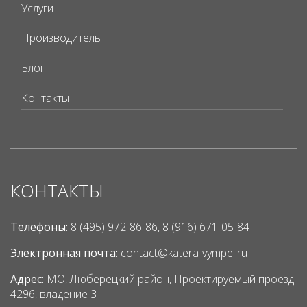
Услуги
Производитель
Блог
Контакты
КОНТАКТЫ
Телефоны:
8 (495) 972-86-86, 8 (916) 671-05-84
Электронная почта:
contact@katera-vympel.ru
Адрес:
МО, Люберецкий район, Проектируемый проезд
4296, владение 3