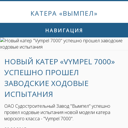
КАТЕРА «ВЫМПЕЛ»
НАВИГАЦИЯ
НОВЫЙ КАТЕР «VYMPEL 7000»
УСПЕШНО ПРОШЕЛ
ЗАВОДСКИЕ ХОДОВЫЕ
ИСПЫТАНИЯ
ОАО Судостроительный Завод "Вымпел" успешно
провел ходовые испытания новой модели катера
морского класса - "Vympel 7000".