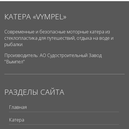
КАТЕРА «VYMPEL»
Современные и безопасные моторные катера из
стеклопластика для путешествий, отдыха на воде и
рыбалки.
Производитель: АО Судостроительный Завод
"Вымпел"
РАЗДЕЛЫ САЙТА
Главная
Катера