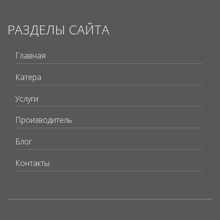
РАЗДЕЛЫ САЙТА
Главная
Катера
Услуги
Производитель
Блог
Контакты