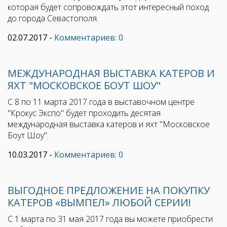
которая будет сопровождать этот интересный поход
до города Севастополя.
02.07.2017
-
Комментариев: 0
МЕЖДУНАРОДНАЯ ВЫСТАВКА КАТЕРОВ И
ЯХТ "МОСКОВСКОЕ БОУТ ШОУ"
С 8 по 11 марта 2017 года в выставочном центре
"Крокус Экспо" будет проходить десятая
международная выставка катеров и яхт "Московское
Боут Шоу".
10.03.2017
-
Комментариев: 0
ВЫГОДНОЕ ПРЕДЛОЖЕНИЕ НА ПОКУПКУ
КАТЕРОВ «ВЫМПЕЛ» ЛЮБОЙ СЕРИИ!
С 1 марта по 31 мая 2017 года вы можете приобрести