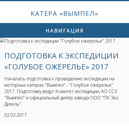
КАТЕРА «ВЫМПЕЛ»
НАВИГАЦИЯ
ПОДГОТОВКА К ЭКСПЕДИЦИИ
«ГОЛУБОЕ ОЖЕРЕЛЬЕ» 2017
Началась подготовка к проведению экспедиции на
моторных катерах "Вымпел" - "Голубое ожерелье"
2017. Подготовку ведут Комитет экспедиции, АО ССЗ
"Вымпел" и официальный дилер завода ООО "ПК Эко
Дизель".
02.02.2017