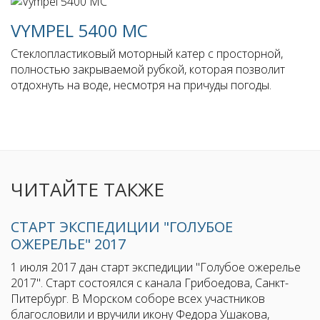
VYMPEL 5400 MC
Стеклопластиковый моторный катер с просторной,
полностью закрываемой рубкой, которая позволит
отдохнуть на воде, несмотря на причуды погоды.
ЧИТАЙТЕ ТАКЖЕ
СТАРТ ЭКСПЕДИЦИИ "ГОЛУБОЕ
ОЖЕРЕЛЬЕ" 2017
1 июля 2017 дан старт экспедиции "Голубое ожерелье
2017". Старт состоялся с канала Грибоедова, Санкт-
Питербург. В Морском соборе всех участников
благословили и вручили икону Федора Ушакова,