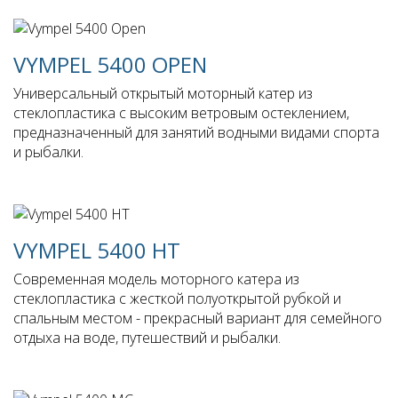
VYMPEL 5400 OPEN
Универсальный открытый моторный катер из
стеклопластика с высоким ветровым остеклением,
предназначенный для занятий водными видами спорта
и рыбалки.
VYMPEL 5400 HT
Современная модель моторного катера из
стеклопластика с жесткой полуоткрытой рубкой и
спальным местом - прекрасный вариант для семейного
отдыха на воде, путешествий и рыбалки.