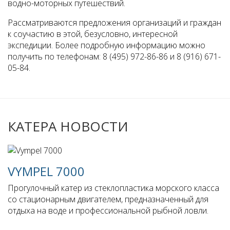
водно-моторных путешествий.
Рассматриваются предложения организаций и граждан
к соучастию в этой, безусловно, интересной
экспедиции. Более подробную информацию можно
получить по телефонам: 8 (495) 972-86-86 и 8 (916) 671-
05-84.
КАТЕРА НОВОСТИ
VYMPEL 7000
Прогулочный катер из стеклопластика морского класса
со стационарным двигателем, предназначенный для
отдыха на воде и профессиональной рыбной ловли.