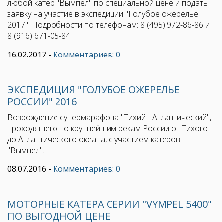
любой катер "Вымпел" по специальной цене и подать
заявку на участие в экспедиции "Голубое ожерелье
2017"! Подробности по телефонам: 8 (495) 972-86-86 и
8 (916) 671-05-84.
16.02.2017
-
Комментариев: 0
ЭКСПЕДИЦИЯ "ГОЛУБОЕ ОЖЕРЕЛЬЕ
РОССИИ" 2016
Возрождение супермарафона "Тихий - Атлантический",
проходящего по крупнейшим рекам России от Тихого
до Атлантического океана, с участием катеров
"Вымпел".
08.07.2016
-
Комментариев: 0
МОТОРНЫЕ КАТЕРА СЕРИИ "VYMPEL 5400"
ПО ВЫГОДНОЙ ЦЕНЕ