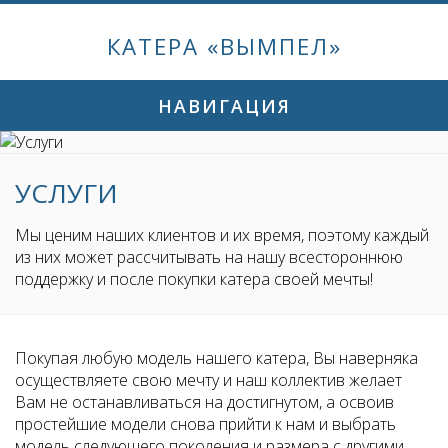
КАТЕРА «ВЫМПЕЛ»
НАВИГАЦИЯ
УСЛУГИ
Мы ценим наших клиентов и их время, поэтому каждый
из них может рассчитывать на нашу всестороннюю
поддержку и после покупки катера своей мечты!
Покупая любую модель нашего катера, Вы наверняка
осуществляете свою мечту и наш коллектив желает
Вам не останавливаться на достигнутом, а освоив
простейшие модели снова прийти к нам и выбрать
модель следующего поколения и размера с другими