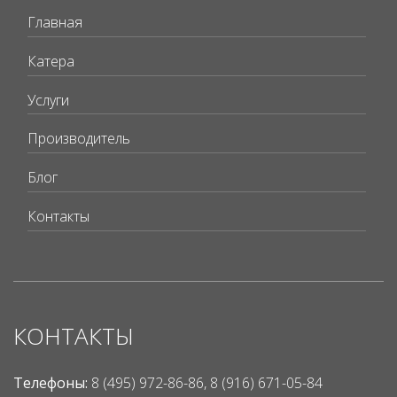
Главная
Катера
Услуги
Производитель
Блог
Контакты
КОНТАКТЫ
Телефоны:
8 (495) 972-86-86, 8 (916) 671-05-84