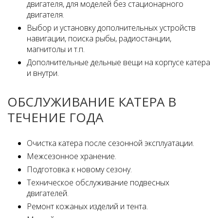
двигателя, для моделей без стационарного
двигателя.
Выбор и установку дополнительных устройств
навигации, поиска рыбы, радиостанции,
магнитолы и т.п.
Дополнительные дельные вещи на корпусе катера
и внутри.
ОБСЛУЖИВАНИЕ КАТЕРА В
ТЕЧЕНИЕ ГОДА
Очистка катера после сезонной эксплуатации.
Межсезонное хранение.
Подготовка к новому сезону.
Техническое обслуживание подвесных
двигателей.
Ремонт кожаных изделий и тента.