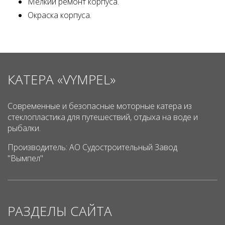
Мелкий ремонт корпуса.
Окраска корпуса.
КАТЕРА «VYMPEL»
Современные и безопасные моторные катера из
стеклопластика для путешествий, отдыха на воде и
рыбалки.
Производитель: АО Судостроительный Завод
"Вымпел"
РАЗДЕЛЫ САЙТА