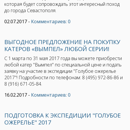
которая будет сопровождать этот интересный поход
до города Севастополя.
02.07.2017
-
Комментариев: 0
ВЫГОДНОЕ ПРЕДЛОЖЕНИЕ НА ПОКУПКУ
КАТЕРОВ «ВЫМПЕЛ» ЛЮБОЙ СЕРИИ!
С 1 марта по 31 мая 2017 года вы можете приобрести
любой катер "Вымпел" по специальной цене и подать
заявку на участие в экспедиции "Голубое ожерелье
2017"! Подробности по телефонам: 8 (495) 972-86-86 и
8 (916) 671-05-84.
16.02.2017
-
Комментариев: 0
ПОДГОТОВКА К ЭКСПЕДИЦИИ "ГОЛУБОЕ
ОЖЕРЕЛЬЕ" 2017