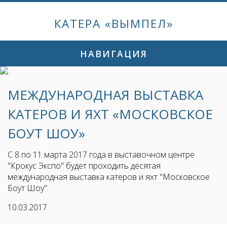
КАТЕРА «ВЫМПЕЛ»
НАВИГАЦИЯ
МЕЖДУНАРОДНАЯ ВЫСТАВКА
КАТЕРОВ И ЯХТ «МОСКОВСКОЕ
БОУТ ШОУ»
С 8 по 11 марта 2017 года в выставочном центре
"Крокус Экспо" будет проходить десятая
международная выставка катеров и яхт "Московское
Боут Шоу".
10.03.2017