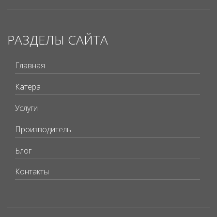
РАЗДЕЛЫ САЙТА
Главная
Катера
Услуги
Производитель
Блог
Контакты