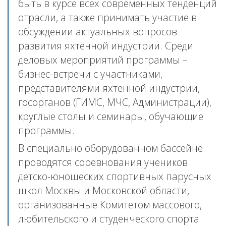
быть в курсе всех современных тенденций
отрасли, а также принимать участие в
обсуждении актуальных вопросов
развития яхтенной индустрии. Среди
деловых мероприятий программы –
бизнес-встречи с участниками,
представителями яхтенной индустрии,
госорганов (ГИМС, МЧС, Администрации),
круглые столы и семинары, обучающие
программы.
В специально оборудованном бассейне
проводятся соревнования учеников
детско-юношеских спортивных парусных
школ Москвы и Московской области,
организованные Комитетом массового,
любительского и студенческого спорта