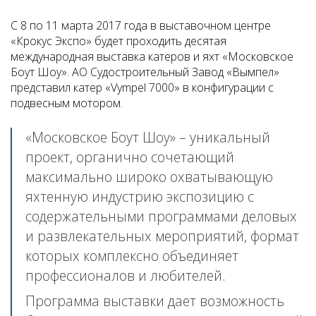
С 8 по 11 марта 2017 года в выставочном центре
«Крокус Экспо» будет проходить десятая
международная выставка катеров и яхт «Московское
Боут Шоу». АО Судостроительный Завод «Вымпел»
представил катер «Vympel 7000» в конфигурации с
подвесным мотором.
«Московское Боут Шоу» – уникальный
проект, органично сочетающий
максимально широко охватывающую
яхтенную индустрию экспозицию с
содержательными программами деловых
и развлекательных мероприятий, формат
которых комплексно объединяет
профессионалов и любителей.
Программа выставки дает возможность