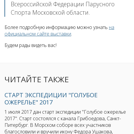
Всероссийской Федерации Парусного
Спорта Московской области.
Более подробную информацию можно узнать
на
официальном сайте выставки
.
Будем рады видеть вас!
ЧИТАЙТЕ ТАКЖЕ
СТАРТ ЭКСПЕДИЦИИ "ГОЛУБОЕ
ОЖЕРЕЛЬЕ" 2017
1 июля 2017 дан старт экспедиции "Голубое ожерелье
2017". Старт состоялся с канала Грибоедова, Санкт-
Питербург. В Морском соборе всех участников
благословили и вручили икону Федора Ушакова,