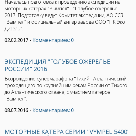
Началась подготовка к проведению экспедиции на
моторных катерах "Вымпел" - "Голубое ожерелье"
2017. Подготовку ведут Комитет экспедиции, АО ССЗ
"Вымпел" и официальный дилер завода ООО "ПК Эко
Дизель".
02.02.2017
-
Комментариев: 0
ЭКСПЕДИЦИЯ "ГОЛУБОЕ ОЖЕРЕЛЬЕ
РОССИИ" 2016
Возрождение супермарафона "Тихий - Атлантический",
проходящего по крупнейшим рекам России от Тихого
до Атлантического океана, с участием катеров
"Вымпел".
08.07.2016
-
Комментариев: 0
МОТОРНЫЕ КАТЕРА СЕРИИ "VYMPEL 5400"